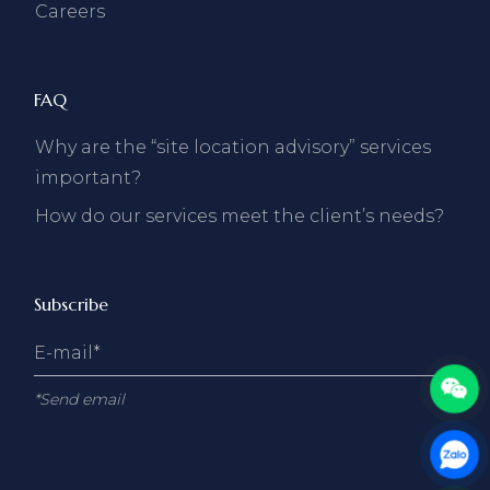
Careers
FAQ
Why are the “site location advisory” services
important?
How do our services meet the client’s needs?
Subscribe
*Send email